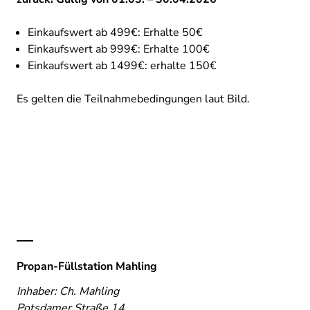
Einkaufswert ab 499€: Erhalte 50€
Einkaufswert ab 999€: Erhalte 100€
Einkaufswert ab 1499€: erhalte 150€
Es gelten die Teilnahmebedingungen laut Bild.
Propan-Füllstation Mahling
Inhaber: Ch. Mahling
Potsdamer Straße 14