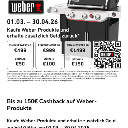
Bis zu 150€ Cashback auf Weber-
Produkte
Kaufe Weber-Produkte und erhalte zusätzlich Geld
zurück! Gültig von 01.03. – 30.04.2026