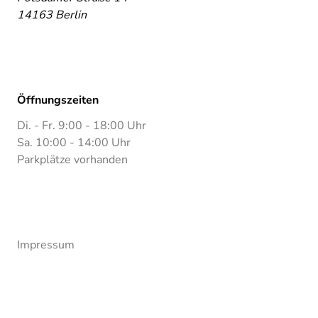
14163 Berlin
Öffnungszeiten
Di. - Fr. 9:00 - 18:00 Uhr
Sa. 10:00 - 14:00 Uhr
Parkplätze vorhanden
Impressum