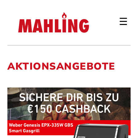
☰
AKTIONSANGEBOTE